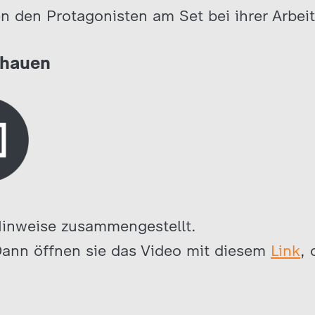
n den Protagonisten am Set bei ihrer Arbeit
chauen
Hinweise zusammengestellt.
ann öffnen sie das Video mit diesem
Link
, 