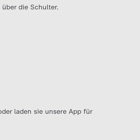
 über die Schulter.
oder laden sie unsere App für