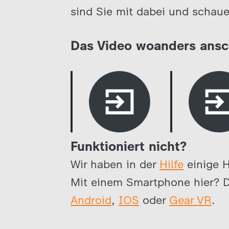
sind Sie mit dabei und schaue
Das Video woanders ans
Funktioniert nicht?
Wir haben in der
Hilfe
einige 
Mit einem Smartphone hier? D
Android
,
IOS
oder
Gear VR
.