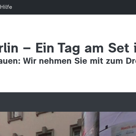
Hilfe
rlin – Ein Tag am Set
uen: Wir nehmen Sie mit zum Dr