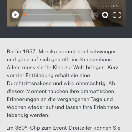
Berlin 1957: Monika kommt hochschwanger
und ganz auf sich gestellt ins Krankenhaus.
Allein muss sie ihr Kind zur Welt bringen. Kurz
vor der Entbindung erhält sie eine
Durchtrittsnakose und wird ohnmächtig. Ab
diesem Moment tauchen ihre dramatischen
Erinnerungen an die vergangenen Tage und
Wochen wieder auf und lassen ihre Erlebnisse
lebendig werden.
Im 360°-Clip zum Event-Dreiteiler können Sie