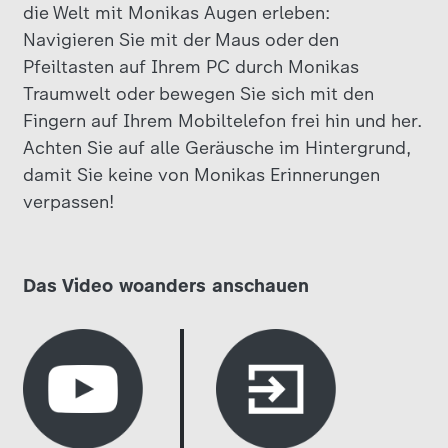
die Welt mit Monikas Augen erleben:
Navigieren Sie mit der Maus oder den
Pfeiltasten auf Ihrem PC durch Monikas
Traumwelt oder bewegen Sie sich mit den
Fingern auf Ihrem Mobiltelefon frei hin und her.
Achten Sie auf alle Geräusche im Hintergrund,
damit Sie keine von Monikas Erinnerungen
verpassen!
Das Video woanders anschauen