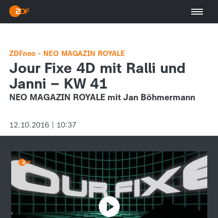
ZDFneo - NEO MAGAZIN ROYALE
Jour Fixe 4D mit Ralli und
Janni – KW 41
NEO MAGAZIN ROYALE mit Jan Böhmermann
12.10.2016 | 10:37