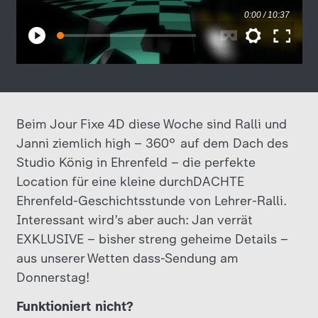
Beim Jour Fixe 4D diese Woche sind Ralli und
Janni ziemlich high – 360° auf dem Dach des
Studio König in Ehrenfeld – die perfekte
Location für eine kleine durchDACHTE
Ehrenfeld-Geschichtsstunde von Lehrer-Ralli.
Interessant wird’s aber auch: Jan verrät
EXKLUSIVE – bisher streng geheime Details –
aus unserer Wetten dass-Sendung am
Donnerstag!
Funktioniert nicht?