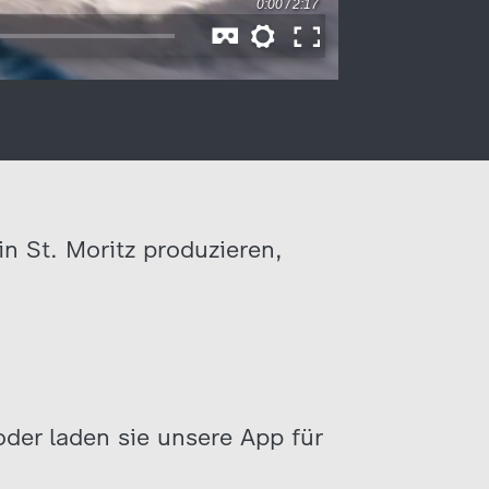
n St. Moritz produzieren,
oder laden sie unsere App für