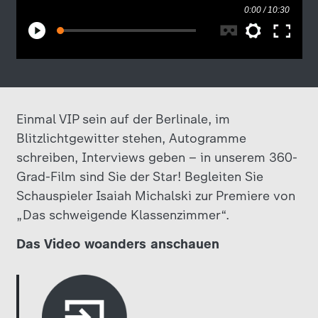
Einmal VIP sein auf der Berlinale, im
Blitzlichtgewitter stehen, Autogramme
schreiben, Interviews geben – in unserem 360-
Grad-Film sind Sie der Star! Begleiten Sie
Schauspieler Isaiah Michalski zur Premiere von
„Das schweigende Klassenzimmer“.
Das Video woanders anschauen