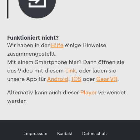
Funktioniert nicht?
Wir haben in der
Hilfe
einige Hinweise
zusammengestellt.
Mit einem Smartphone hier? Dann öffnen sie
das Video mit diesem
Link
, oder laden sie
unsere App für
Android
,
IOS
oder
Gear VR
.
Alternativ kann auch dieser
Player
verwendet
werden
Impressum
Kontakt
Datenschutz