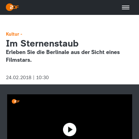
Kultur -
Im Sternenstaub
Erleben Sie die Berlinale aus der Sicht eines
Filmstars.
24.02.2018 | 10:30