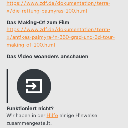
https://www.zdf.de/dokumentation/terra-
x/die-rettung-palmyras-100.html
Das Making-Of zum Film
https://www.zdf.de/dokumentation/terra-
x/antikes-palmyra-in-360-grad-und-3d-tour-
making-of-100.html
Das Video woanders anschauen
Funktioniert nicht?
Wir haben in der
Hilfe
einige Hinweise
zusammengestellt.