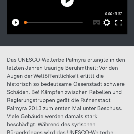
Das UNESCO-Welterbe Palmyra erlangte in den
letzten Jahren traurige Berühmtheit: Vor den
Augen der Weltöffentlichkeit erlittt die
historisch so bedeutsame Oasenstadt schwere
Schäden. Bei Kämpfen zwischen Rebellen und
Regierungstruppen gerät die Ruinenstadt
Palmyra 2013 zum ersten Mal unter Beschuss.
Viele Gebäude werden damals stark
beschädigt. Während des syrischen
Bürgerkrieges wird das UNESCO-Welterbe