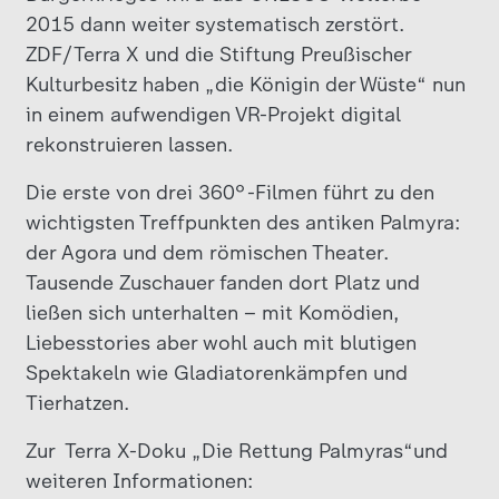
2015 dann weiter systematisch zerstört.
ZDF/Terra X und die Stiftung Preußischer
Kulturbesitz haben „die Königin der Wüste“ nun
in einem aufwendigen VR-Projekt digital
rekonstruieren lassen.
Die erste von drei 360°-Filmen führt zu den
wichtigsten Treffpunkten des antiken Palmyra:
der Agora und dem römischen Theater.
Tausende Zuschauer fanden dort Platz und
ließen sich unterhalten – mit Komödien,
Liebesstories aber wohl auch mit blutigen
Spektakeln wie Gladiatorenkämpfen und
Tierhatzen.
Zur Terra X-Doku „Die Rettung Palmyras“und
weiteren Informationen: