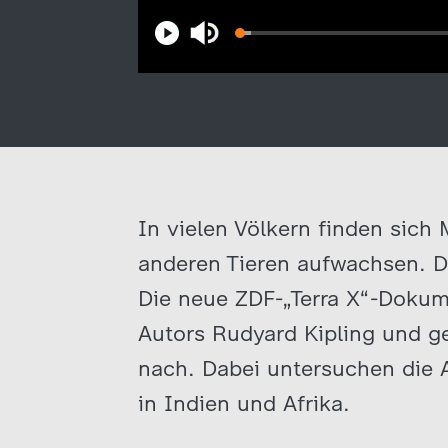
In vielen Völkern finden sich
anderen Tieren aufwachsen. D
Die neue ZDF-„Terra X“-Dokum
Autors Rudyard Kipling und g
nach. Dabei untersuchen die 
in Indien und Afrika.