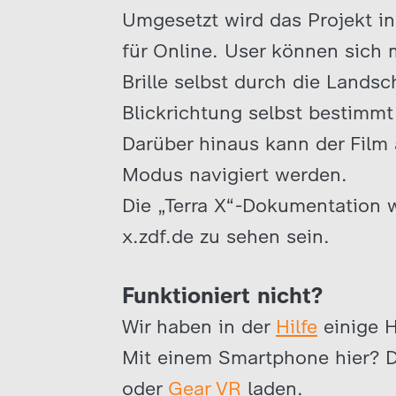
Umgesetzt wird das Projekt in
für Online. User können sich 
Brille selbst durch die Land
Blickrichtung selbst bestimmt
Darüber hinaus kann der Film
Modus navigiert werden.
Die „Terra X“-Dokumentation w
x.zdf.de zu sehen sein.
Funktioniert nicht?
Wir haben in der
Hilfe
einige 
Mit einem Smartphone hier? 
oder
Gear VR
laden.