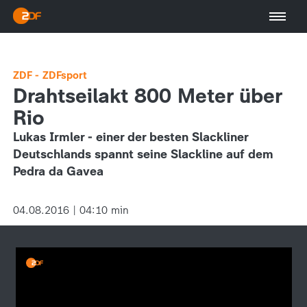
ZDF - ZDFsport
Drahtseilakt 800 Meter über
Rio
Lukas Irmler - einer der besten Slackliner
Deutschlands spannt seine Slackline auf dem
Pedra da Gavea
04.08.2016 | 04:10 min