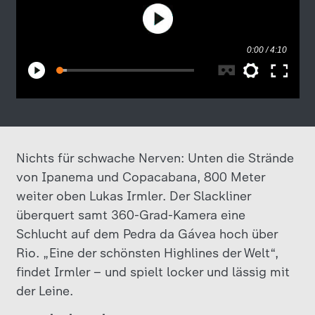
Nichts für schwache Nerven: Unten die Strände
von Ipanema und Copacabana, 800 Meter
weiter oben Lukas Irmler. Der Slackliner
überquert samt 360-Grad-Kamera eine
Schlucht auf dem Pedra da Gávea hoch über
Rio. „Eine der schönsten Highlines der Welt“,
findet Irmler – und spielt locker und lässig mit
der Leine.