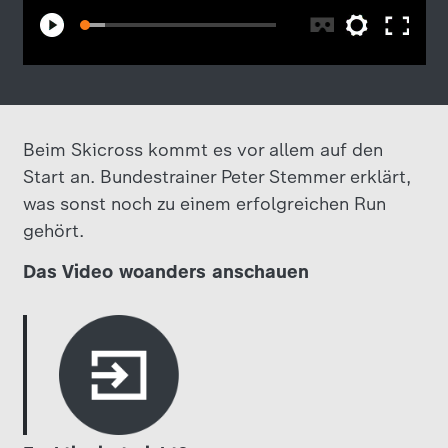
Beim Skicross kommt es vor allem auf den
Start an. Bundestrainer Peter Stemmer erklärt,
was sonst noch zu einem erfolgreichen Run
gehört.
Das Video woanders anschauen