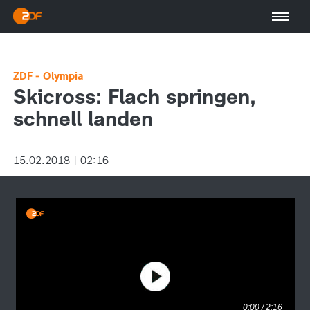
ZDF - Olympia
Skicross: Flach springen,
schnell landen
15.02.2018 | 02:16