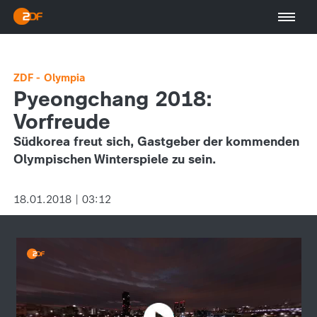
ZDF - Olympia
Pyeongchang 2018:
Vorfreude
Südkorea freut sich, Gastgeber der kommenden
Olympischen Winterspiele zu sein.
18.01.2018 | 03:12