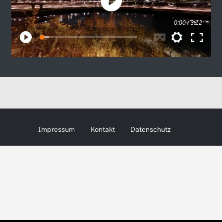
Impressum
Kontakt
Datenschutz