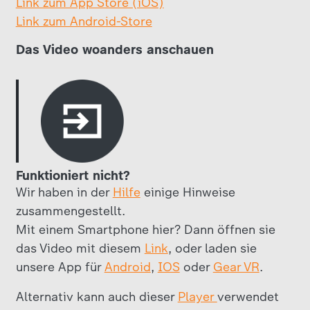
Link zum App Store (iOS)
Link zum Android-Store
Das Video woanders anschauen
Funktioniert nicht?
Wir haben in der
Hilfe
einige Hinweise
zusammengestellt.
Mit einem Smartphone hier? Dann öffnen sie
das Video mit diesem
Link
, oder laden sie
unsere App für
Android
,
IOS
oder
Gear VR
.
Alternativ kann auch dieser
Player
verwendet