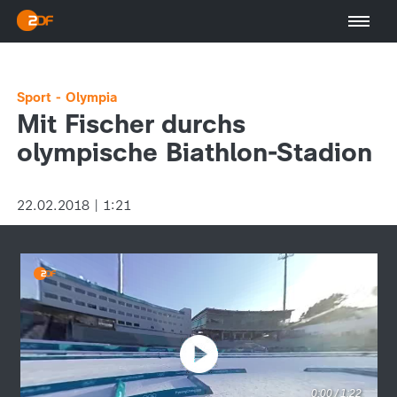
Sport - Olympia
Mit Fischer durchs
olympische Biathlon-Stadion
22.02.2018 | 1:21