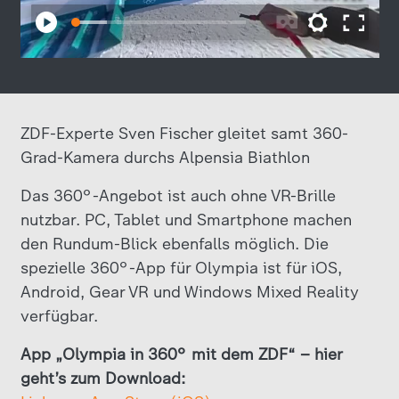
ZDF-Experte Sven Fischer gleitet samt 360-
Grad-Kamera durchs Alpensia Biathlon
Das 360°-Angebot ist auch ohne VR-Brille
nutzbar. PC, Tablet und Smartphone machen
den Rundum-Blick ebenfalls möglich. Die
spezielle 360°-App für Olympia ist für iOS,
Android, Gear VR und Windows Mixed Reality
verfügbar.
App „Olympia in 360° mit dem ZDF“ – hier
geht’s zum Download: