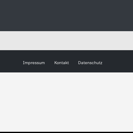
Impressum
Kontakt
Datenschutz