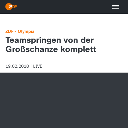
ZDF - Olympia
Teamspringen von der
Großschanze komplett
19.02.2018 | LIVE