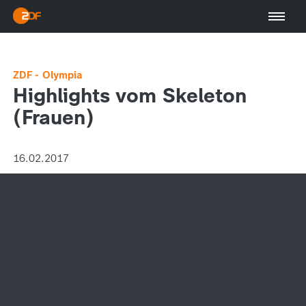
ZDF - Olympia
Highlights vom Skeleton
(Frauen)
16.02.2017