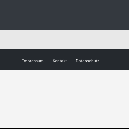
Impressum
Kontakt
Datenschutz