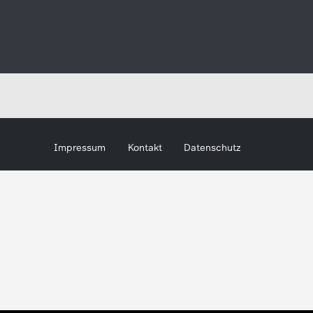
Impressum
Kontakt
Datenschutz