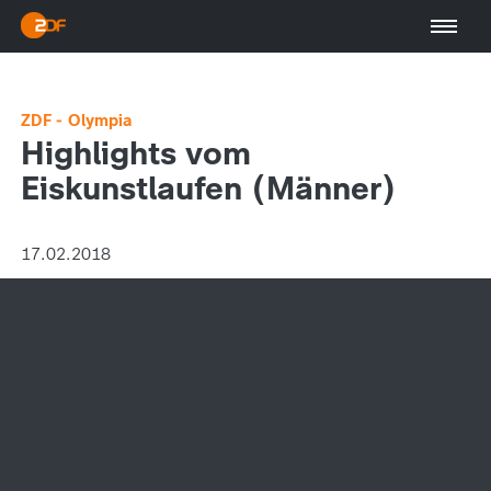
ZDF - Olympia
Highlights vom
Eiskunstlaufen (Männer)
17.02.2018